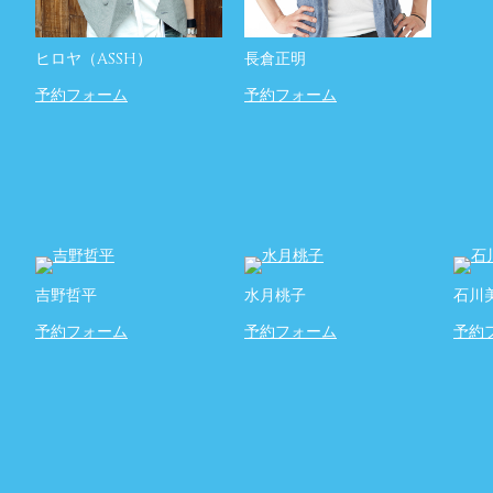
ヒロヤ（ASSH）
長倉正明
予約フォーム
予約フォーム
吉野哲平
水月桃子
石川
予約フォーム
予約フォーム
予約