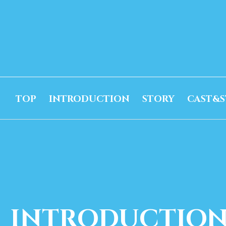
TOP
INTRODUCTION
STORY
CAST&S
INTRODUCTIO