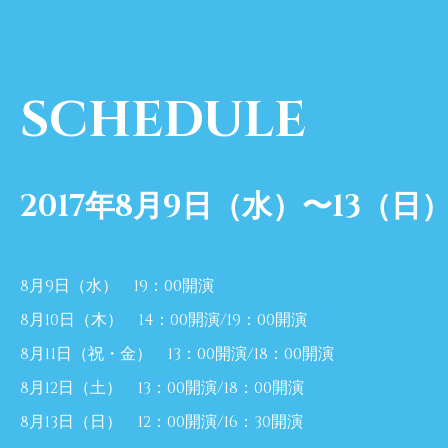
SCHEDULE
2017年8月9日（水）〜13（
8月9日（水） 19：00開演
8月10日（木） 14：00開演/19：00開演
8月11日（祝・金） 13：00開演/18：00開演
8月12日（土） 13：00開演/18：00開演
8月13日（日） 12：00開演/16：30開演