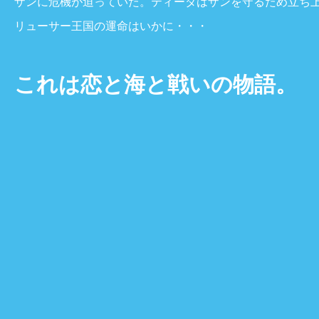
ザンに危機が迫っていた。ティーダはザンを守るため立ち
リューサー王国の運命はいかに・・・
これは恋と海と戦いの物語。