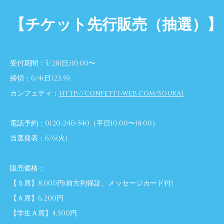
【チケット先行販売（抽選）】
受付期間：5/28(日)10:00〜
締切：6/4(日)23:59
カンフェティ：
http://confetti-web.com/soukai
電話予約：0120-240-540（平日10:00〜18:00）
当選発表：6/6(火)
販売価格：
【Ｓ席】8,000円(前方列保証、メッセージカード付)
【Ａ席】6,200円
【学生Ａ席】4,500円