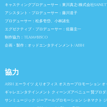
キャスティングプロデューサー：東川真之(株式会社SANETTY 
アシスタント・プロデューサー：藤川道子
プロデューサー：松多壱岱、小林諸生
エグゼクティブ・プロデューサー：佐藤圭一
制作協力：TEAM#BISCO
企画・製作：オッドエンタテインメント/ASSH
協力
ASSH エーライツ えりオフィス オスカープロモーション 
ギャレエンタテインメント クィーンズアベニュー 賢プロダ
サンミュージック ジーアールプロモーション シネマクト 