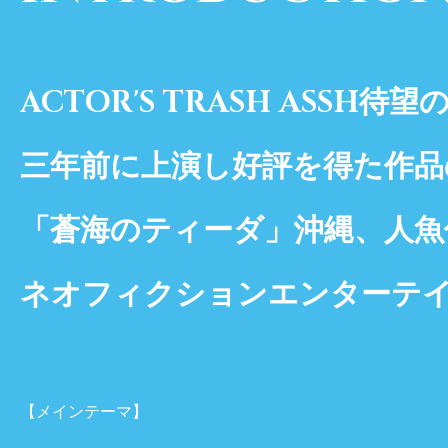
ACTOR'S TRASH ASSH
三年前に上演し好評を得た作品
「蒼海のティーダ」沖縄、人魚
ネオフィクションエンターテ
【メインテーマ】