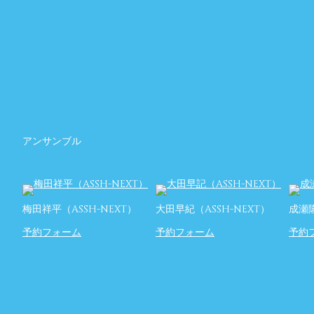
アンサンブル
梅田祥平（ASSH-NEXT）
大田早紀（ASSH-NEXT）
成瀬
予約フォーム
予約フォーム
予約