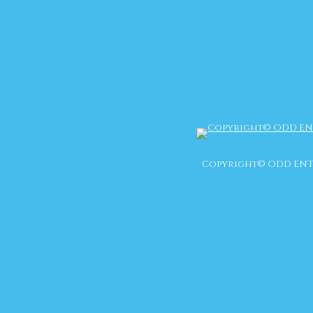
Copyright© ODD ENT