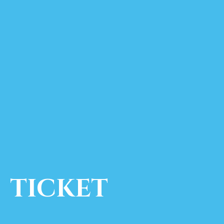
TICKET