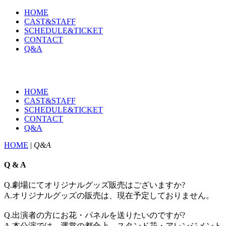
HOME
CAST&STAFF
SCHEDULE&TICKET
CONTACT
Q&A
HOME
CAST&STAFF
SCHEDULE&TICKET
CONTACT
Q&A
HOME
|
Q&A
Q & A
Q.劇場にてオリジナルグッズ販売はございますか?
A.オリジナルグッズの販売は、現在予定しておりません。
Q.出演者の方にお花・パネルを送りたいのですが?
A.本公演では、運営の都合上、スタンド花・アレンジメント